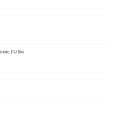
cker, EU Bio