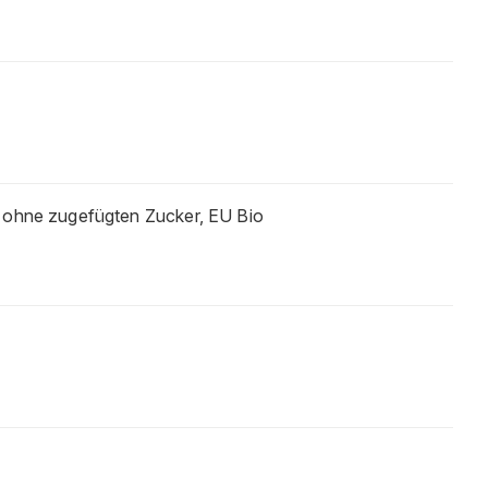
rt, ohne zugefügten Zucker, EU Bio