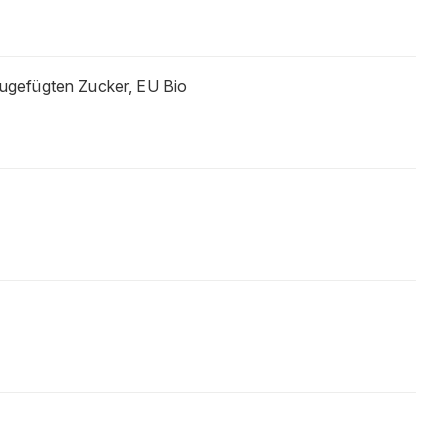
zugefügten Zucker, EU Bio