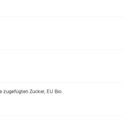
hne zugefügten Zucker, EU Bio