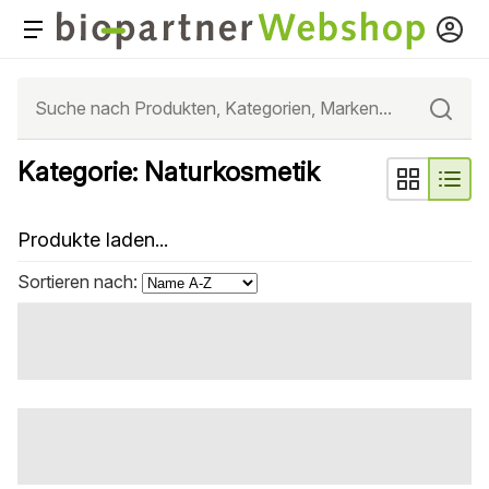
Kategorie: Naturkosmetik
Produkte laden...
Sortieren nach: