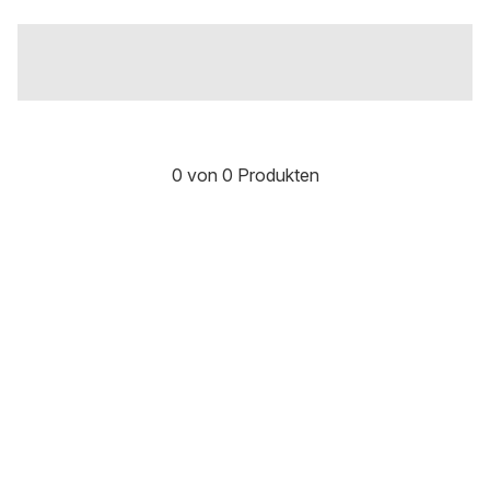
0 von 0 Produkten