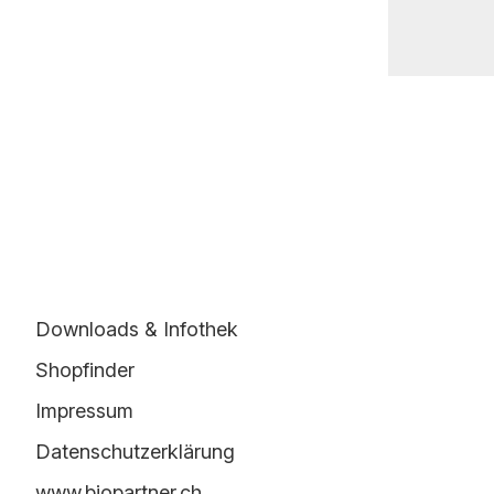
Downloads & Infothek
Shopfinder
Impressum
Datenschutzerklärung
www.biopartner.ch