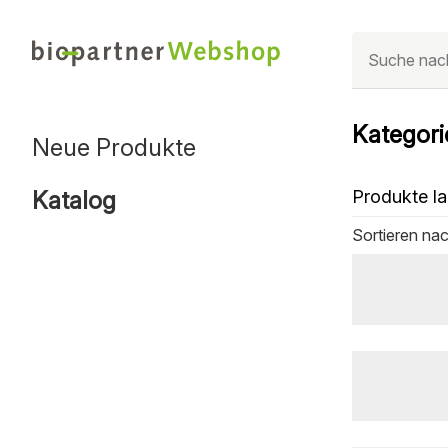
Kategori
Neue Produkte
Katalog
Produkte la
Sortieren na