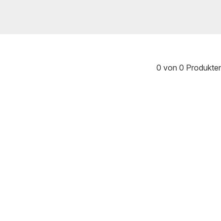
0 von 0 Produkte