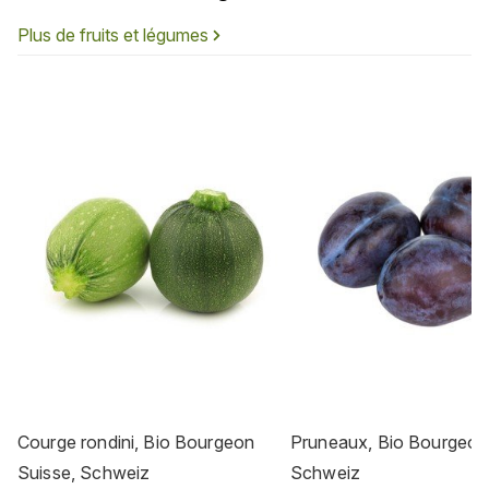
Plus de fruits et légumes
Courge rondini, Bio Bourgeon
Pruneaux, Bio Bourgeon
Suisse, Schweiz
Schweiz