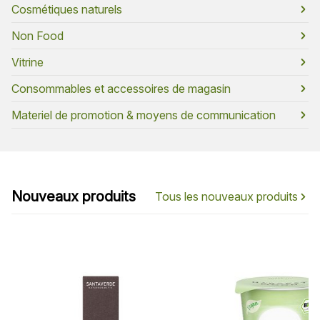
Cosmétiques naturels
Non Food
Vitrine
Consommables et accessoires de magasin
Materiel de promotion & moyens de communication
Nouveaux produits
Tous les nouveaux produits