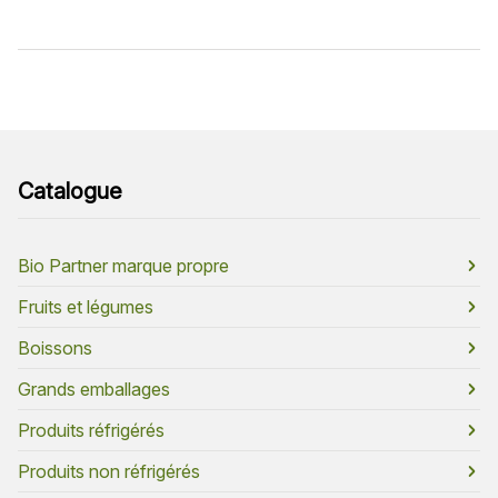
Catalogue
Bio Partner marque propre
Fruits et légumes
Boissons
Grands emballages
Produits réfrigérés
Produits non réfrigérés