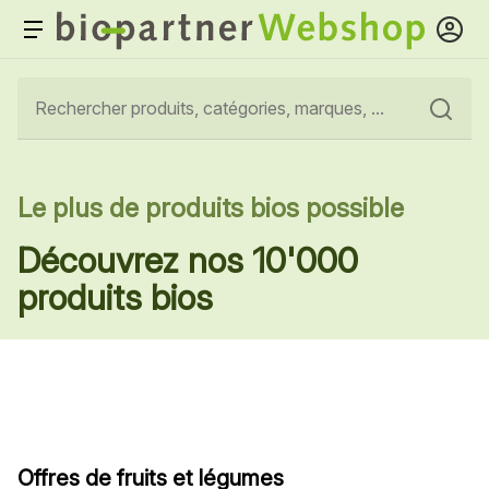
Le plus de produits bios possible
Découvrez nos 10'000
produits bios
Offres de fruits et légumes