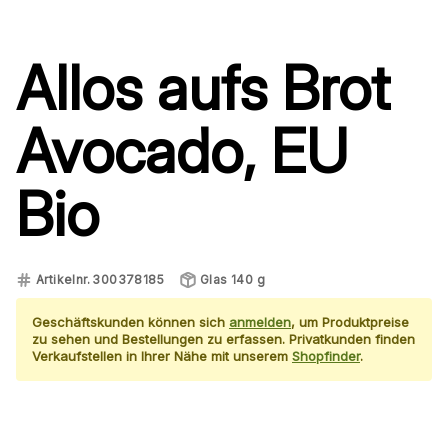
Allos
aufs Brot
Avocado, EU
Bio
Artikelnr.
300378185
Glas 140 g
Geschäftskunden können sich
anmelden
, um Produktpreise
zu sehen und Bestellungen zu erfassen. Privatkunden finden
Verkaufstellen in Ihrer Nähe mit unserem
Shopfinder
.