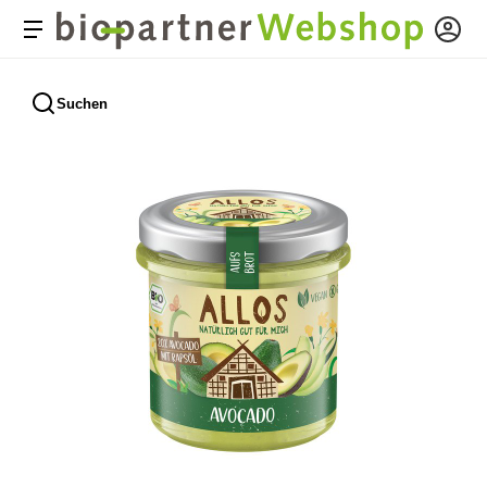
Suchen