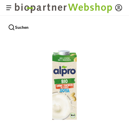
Suchen