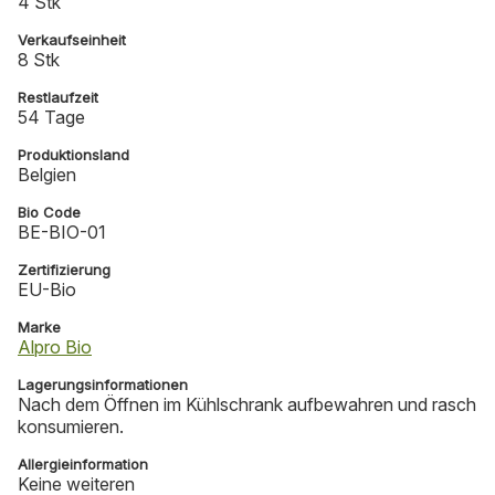
4 Stk
Verkaufseinheit
8 Stk
Restlaufzeit
54 Tage
Produktionsland
Belgien
Bio Code
BE-BIO-01
Zertifizierung
EU-Bio
Marke
Alpro Bio
Lagerungsinformationen
Nach dem Öffnen im Kühlschrank aufbewahren und rasch
konsumieren.
Allergieinformation
Keine weiteren