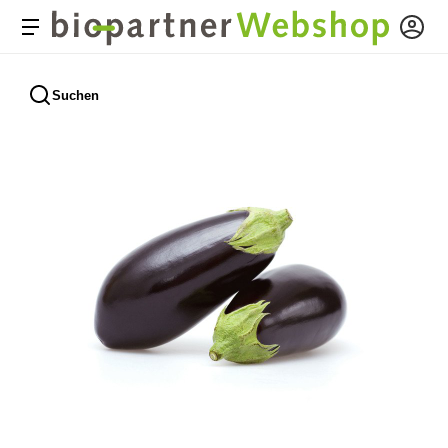
Suchen