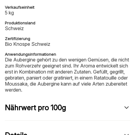
Verkaufseinheit
5 kg
Produktionsland
Schweiz
Zertifizierung
Bio Knospe Schweiz
Anwendungsinformationen
Die Aubergine gehört zu den wenigen Gemüsen, die nicht
zum Rohverzehr geeignet sind. Ihr Aroma entwickelt sich
erst in Kombination mit anderen Zutaten. Gefüllt, gegrillt,
gebraten, paniert oder gratiniert, in einem Ratatouille oder
Moussaka, die Aubergine kann auf viele Arten zubereitet
werden.
Nährwert pro 100g