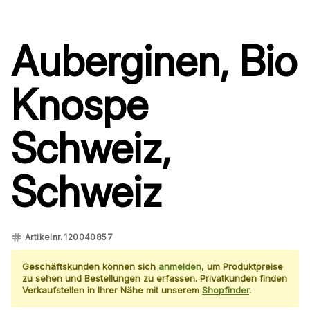
Auberginen, Bio
Knospe
Schweiz,
Schweiz
Artikelnr.
120040857
Geschäftskunden können sich
anmelden
, um Produktpreise
zu sehen und Bestellungen zu erfassen. Privatkunden finden
Verkaufstellen in Ihrer Nähe mit unserem
Shopfinder
.