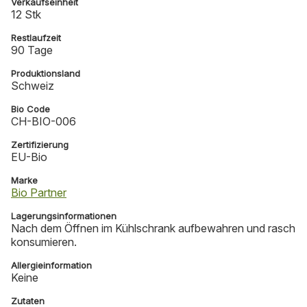
Verkaufseinheit
12 Stk
Restlaufzeit
90 Tage
Produktionsland
Schweiz
Bio Code
CH-BIO-006
Zertifizierung
EU-Bio
Marke
Bio Partner
Lagerungsinformationen
Nach dem Öffnen im Kühlschrank aufbewahren und rasch
konsumieren.
Allergieinformation
Keine
Zutaten