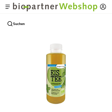
Suchen