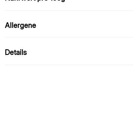
Allergene
Details