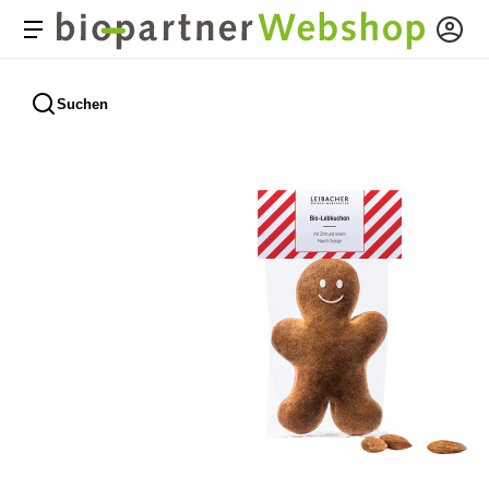
Suchen