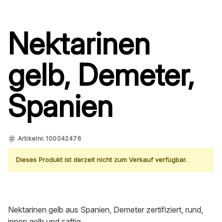
Nektarinen
gelb, Demeter,
Spanien
Artikelnr.
100042476
Dieses Produkt ist derzeit nicht zum Verkauf verfügbar.
Nektarinen gelb aus Spanien, Demeter zertifiziert, rund,
innen gelb und saftig