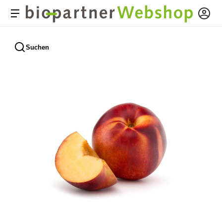
Suchen