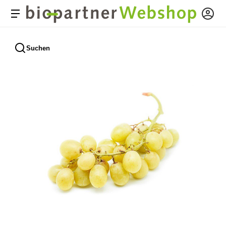
Suchen