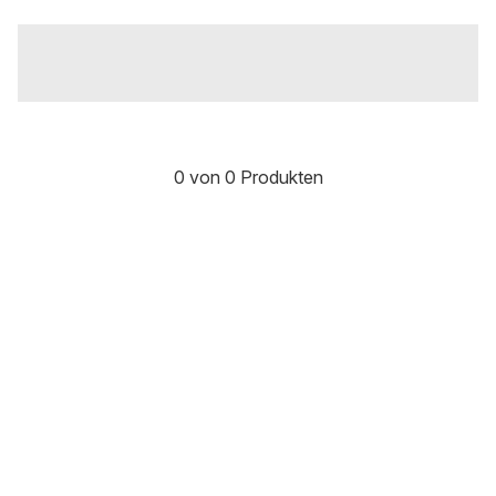
0 von 0 Produkten