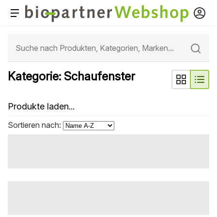
Kategorie: Schaufenster
Produkte laden...
Sortieren nach: