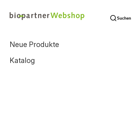
Suchen
Neue Produkte
Katalog