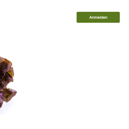
Anmelden